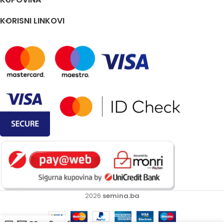
KORISNI LINKOVI
2026
semina.ba