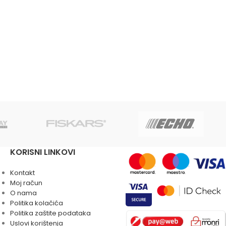
KORISNI LINKOVI
Kontakt
Moj račun
O nama
Politika kolačića
Politika zaštite podataka
Uslovi korištenja