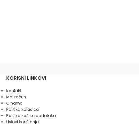
KORISNI LINKOVI
Kontakt
Moj račun
O nama
Politika kolačića
Politika zaštite podataka
Uslovi korištenja