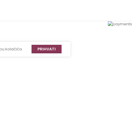
bu kolačića.
PRIHVATI