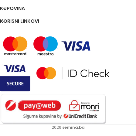
KUPOVINA
KORISNI LINKOVI
2026
semina.ba