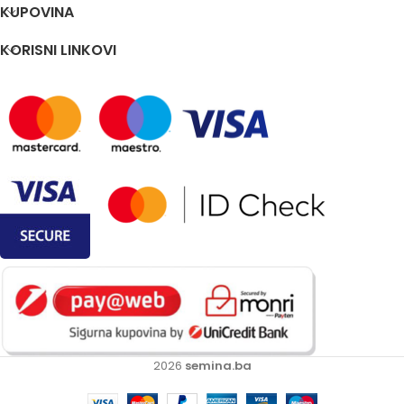
KUPOVINA
KORISNI LINKOVI
2026
semina.ba