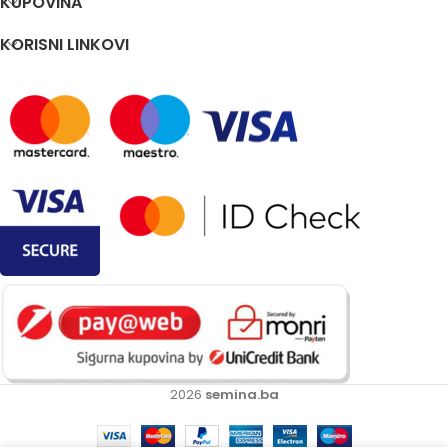
KUPOVINA
KORISNI LINKOVI
2026
semina.ba