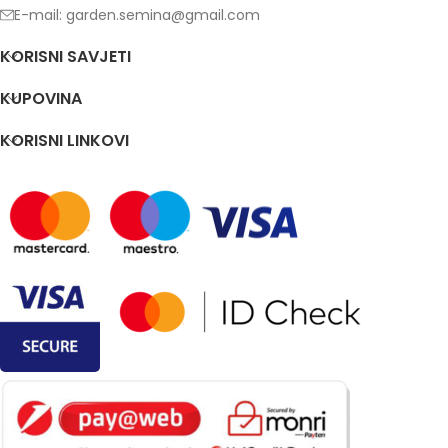
E-mail: garden.semina@gmail.com
KORISNI SAVJETI
KUPOVINA
KORISNI LINKOVI