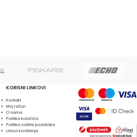
KORISNI LINKOVI
Kontakt
Moj račun
O nama
Politika kolačića
Politika zaštite podataka
Uslovi korištenja