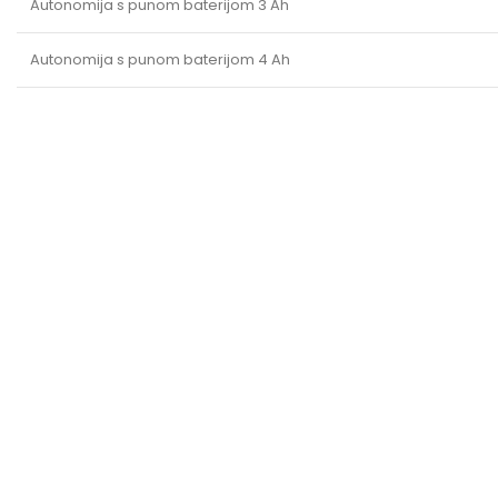
Autonomija s punom baterijom 3 Ah
Autonomija s punom baterijom 4 Ah