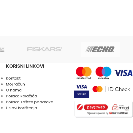
KORISNI LINKOVI
Kontakt
Moj račun
O nama
Politika kolačića
Politika zaštite podataka
Uslovi korištenja