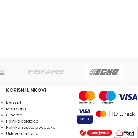
KORISNI LINKOVI
Kontakt
Moj račun
O nama
Politika kolačića
Politika zaštite podataka
Uslovi korištenja