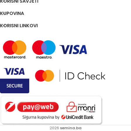
KORISNI SAVJETI
KUPOVINA
KORISNI LINKOVI
2026
semina.ba