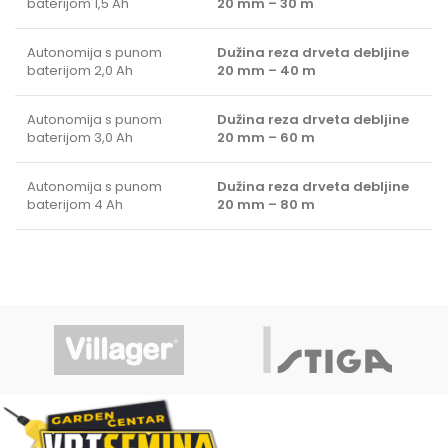
baterijom 1,5 Ah
20 mm – 30 m
Autonomija s punom
Dužina reza drveta debljine
baterijom 2,0 Ah
20 mm – 40 m
Autonomija s punom
Dužina reza drveta debljine
baterijom 3,0 Ah
20 mm – 60 m
Autonomija s punom
Dužina reza drveta debljine
baterijom 4 Ah
20 mm – 80 m