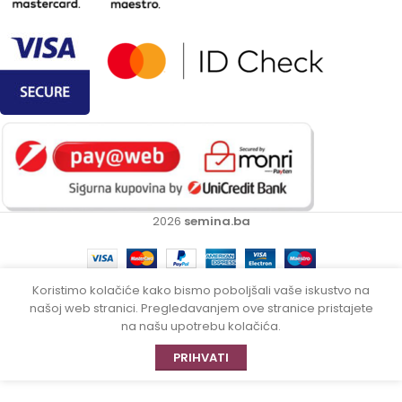
2026
semina.ba
Koristimo kolačiće kako bismo poboljšali vaše iskustvo na
našoj web stranici. Pregledavanjem ove stranice pristajete
na našu upotrebu kolačića.
PRIHVATI