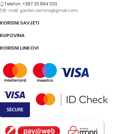
Telefon: +387 33 894 033
E-mail: garden.semina@gmail.com
KORISNI SAVJETI
KUPOVINA
KORISNI LINKOVI