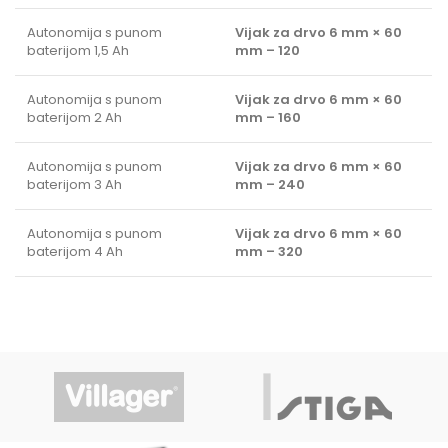
Autonomija s punom
Vijak za drvo 6 mm × 60
baterijom 1,5 Ah
mm – 120
Autonomija s punom
Vijak za drvo 6 mm × 60
baterijom 2 Ah
mm – 160
Autonomija s punom
Vijak za drvo 6 mm × 60
baterijom 3 Ah
mm – 240
Autonomija s punom
Vijak za drvo 6 mm × 60
baterijom 4 Ah
mm – 320