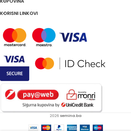
KUPOVINA
KORISNI LINKOVI
2026
semina.ba