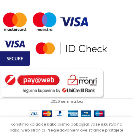
2026
semina.ba
Koristimo kolačiće kako bismo poboljšali vaše iskustvo na
Elektro-
našoj web stranici. Pregledavanjem ove stranice pristajete
pneumatski