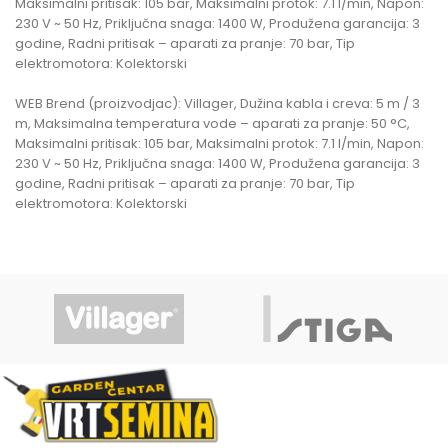
Maksimalni pritisak: 105 bar, Maksimalni protok: 7.1 l/min, Napon:
230 V ~ 50 Hz, Priključna snaga: 1400 W, Produžena garancija: 3
godine, Radni pritisak – aparati za pranje: 70 bar, Tip
elektromotora: Kolektorski
WEB Brend (proizvodjac): Villager, Dužina kabla i creva: 5 m / 3
m, Maksimalna temperatura vode – aparati za pranje: 50 °C,
Maksimalni pritisak: 105 bar, Maksimalni protok: 7.1 l/min, Napon:
230 V ~ 50 Hz, Priključna snaga: 1400 W, Produžena garancija: 3
godine, Radni pritisak – aparati za pranje: 70 bar, Tip
elektromotora: Kolektorski