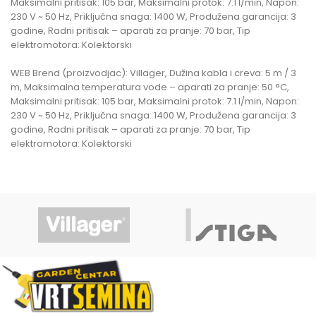
Maksimalni pritisak: 105 bar, Maksimalni protok: 7.1 l/min, Napon:
230 V ~ 50 Hz, Priključna snaga: 1400 W, Produžena garancija: 3
godine, Radni pritisak – aparati za pranje: 70 bar, Tip
elektromotora: Kolektorski
WEB Brend (proizvodjac): Villager, Dužina kabla i creva: 5 m / 3
m, Maksimalna temperatura vode – aparati za pranje: 50 °C,
Maksimalni pritisak: 105 bar, Maksimalni protok: 7.1 l/min, Napon:
230 V ~ 50 Hz, Priključna snaga: 1400 W, Produžena garancija: 3
godine, Radni pritisak – aparati za pranje: 70 bar, Tip
elektromotora: Kolektorski