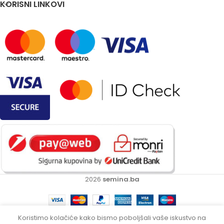
KORISNI LINKOVI
2026
semina.ba
Villager
Koristimo kolačiće kako bismo poboljšali vaše iskustvo na