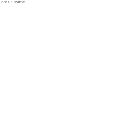
svim uslovima.