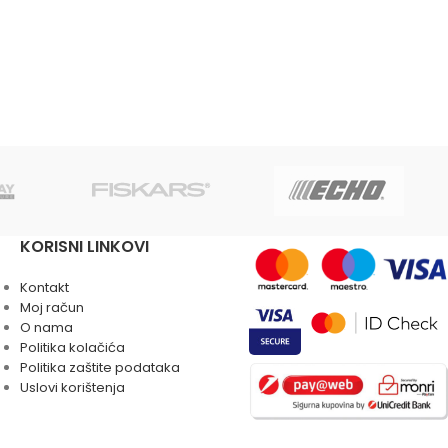
KORISNI LINKOVI
Kontakt
Moj račun
O nama
Politika kolačića
Politika zaštite podataka
Uslovi korištenja