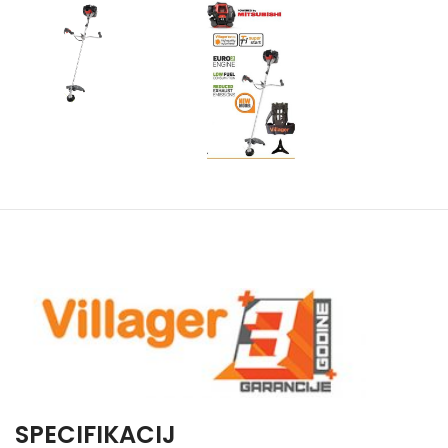
SPECIFIKACIJ