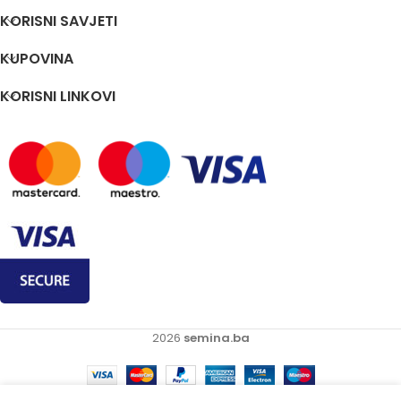
KORISNI SAVJETI
KUPOVINA
KORISNI LINKOVI
2026
semina.ba