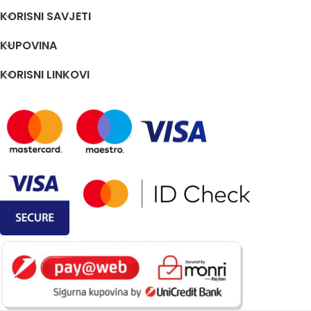
KORISNI SAVJETI
KUPOVINA
KORISNI LINKOVI