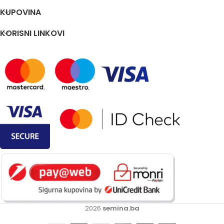
KUPOVINA
KORISNI LINKOVI
2026
semina.ba