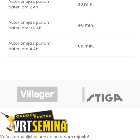
Autonomija s punom
30 min.
baterijom 2 Ah
Autonomija s punom
40 min.
baterijom 3,0 Ah
Autonomija s punom
60 min.
baterijom 4 Ah
Vaše zadovoljstvo nam je na prvom mjestu!