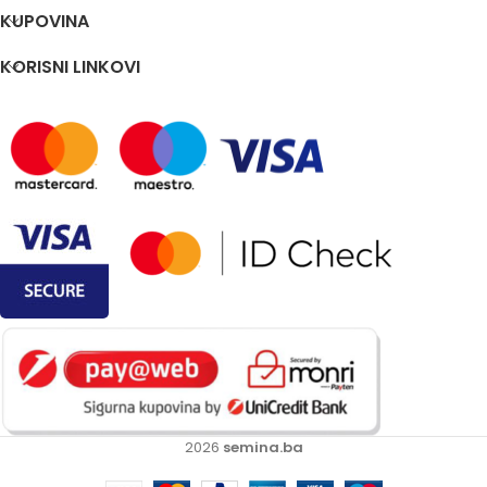
KUPOVINA
KORISNI LINKOVI
2026
semina.ba