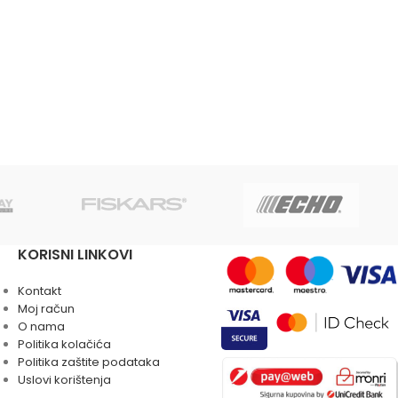
KORISNI LINKOVI
Kontakt
Moj račun
O nama
Politika kolačića
Politika zaštite podataka
Uslovi korištenja