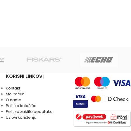
KORISNI LINKOVI
Kontakt
Moj račun
O nama
Politika kolačića
Politika zaštite podataka
Uslovi korištenja