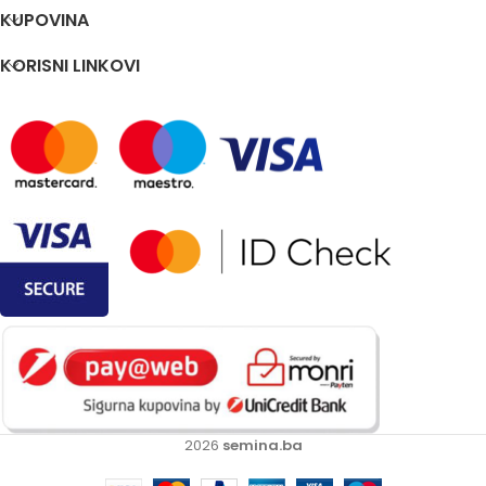
KUPOVINA
KORISNI LINKOVI
2026
semina.ba