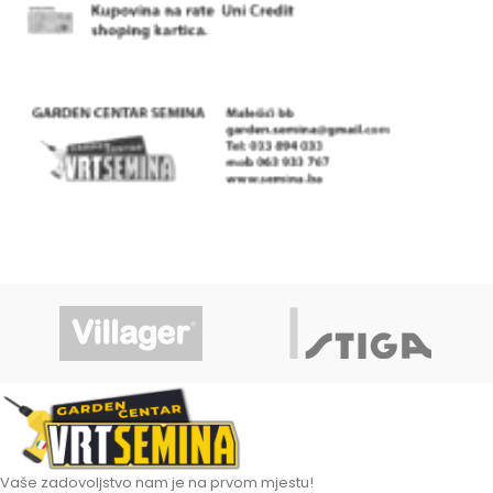
Vaše zadovoljstvo nam je na prvom mjestu!