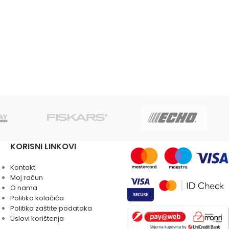
KORISNI LINKOVI
Kontakt
Moj račun
O nama
Politika kolačića
Politika zaštite podataka
Uslovi korištenja