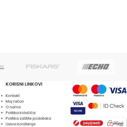
KORISNI LINKOVI
Kontakt
Moj račun
O nama
Politika kolačića
Politika zaštite podataka
Uslovi korištenja