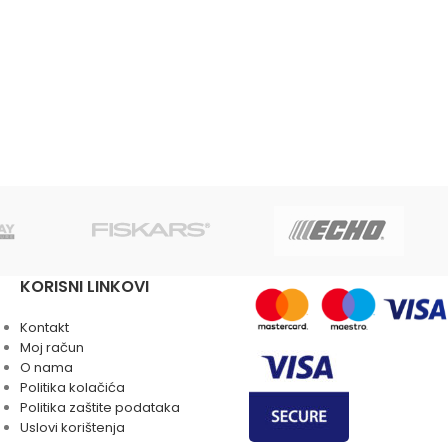
KORISNI LINKOVI
Kontakt
Moj račun
O nama
Politika kolačića
Politika zaštite podataka
Uslovi korištenja