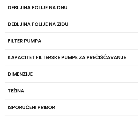
DEBLJINA FOLIJE NA DNU
DEBLJINA FOLIJE NA ZIDU
FILTER PUMPA
KAPACITET FILTERSKE PUMPE ZA PREČIŠĆAVANJE
DIMENZIJE
TEŽINA
ISPORUČENI PRIBOR