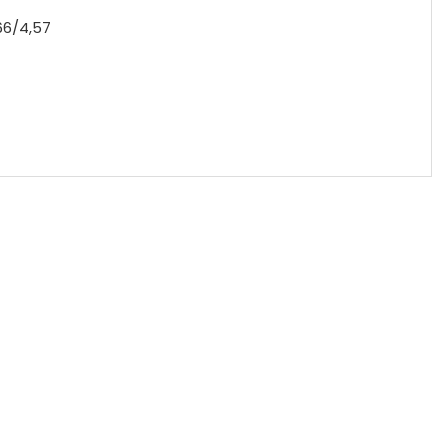
66/4,57