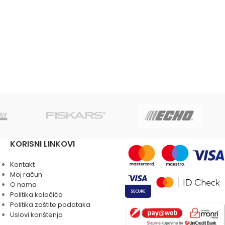
KORISNI LINKOVI
Kontakt
Moj račun
O nama
Politika kolačića
Politika zaštite podataka
Uslovi korištenja