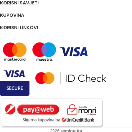
KORISNI SAVJETI
KUPOVINA
KORISNI LINKOVI
2026
semina.ba