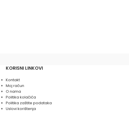
KORISNI LINKOVI
Kontakt
Moj račun
O nama
Politika kolačića
Politika zaštite podataka
Uslovi korištenja