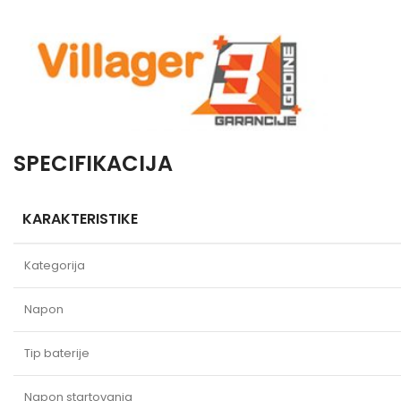
SPECIFIKACIJA
KARAKTERISTIKE
Kategorija
Napon
Tip baterije
Napon startovanja