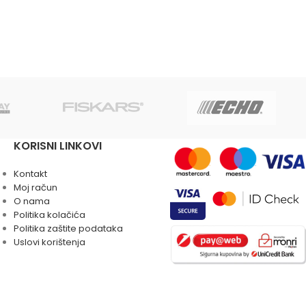
KORISNI LINKOVI
Kontakt
Moj račun
O nama
Politika kolačića
Politika zaštite podataka
Uslovi korištenja