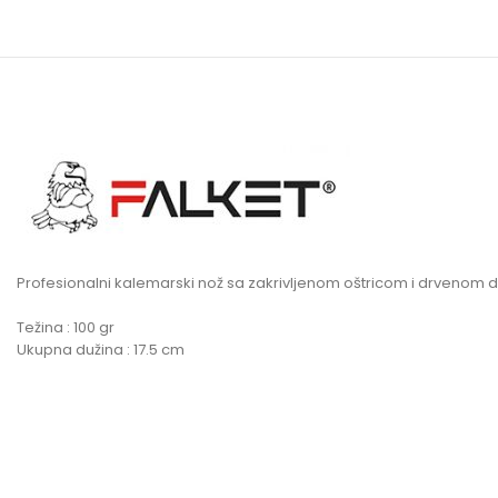
Profesionalni kalemarski nož sa zakrivljenom oštricom i drvenom
Težina : 100 gr
Ukupna dužina : 17.5 cm