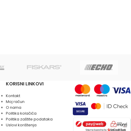
KORISNI LINKOVI
Kontakt
Moj račun
O nama
Politika kolačića
Politika zaštite podataka
Uslovi korištenja