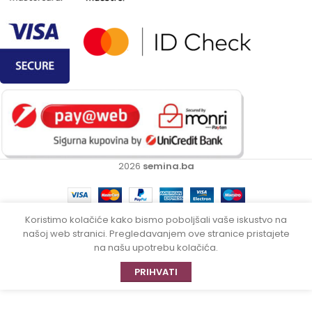
2026
semina.ba
Koristimo kolačiće kako bismo poboljšali vaše iskustvo na
našoj web stranici. Pregledavanjem ove stranice pristajete
na našu upotrebu kolačića.
PRIHVATI