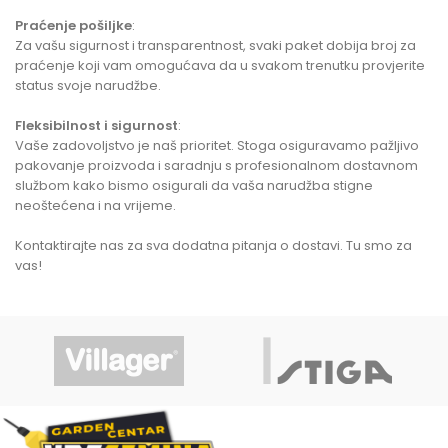
Praćenje pošiljke
:
Za vašu sigurnost i transparentnost, svaki paket dobija broj za
praćenje koji vam omogućava da u svakom trenutku provjerite
status svoje narudžbe.
Fleksibilnost i sigurnost
:
Vaše zadovoljstvo je naš prioritet. Stoga osiguravamo pažljivo
pakovanje proizvoda i saradnju s profesionalnom dostavnom
službom kako bismo osigurali da vaša narudžba stigne
neoštećena i na vrijeme.
Kontaktirajte nas za sva dodatna pitanja o dostavi. Tu smo za
vas!