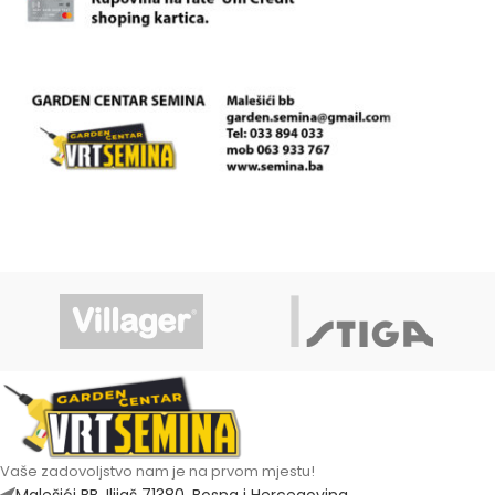
Vaše zadovoljstvo nam je na prvom mjestu!