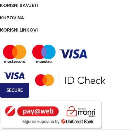
KORISNI SAVJETI
KUPOVINA
KORISNI LINKOVI