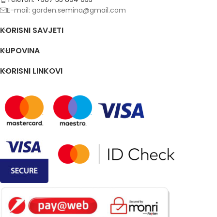
E-mail: garden.semina@gmail.com
KORISNI SAVJETI
KUPOVINA
KORISNI LINKOVI