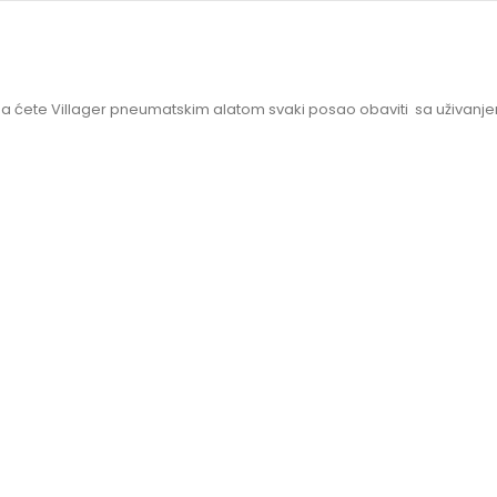
 ćete Villager pneumatskim alatom svaki posao obaviti sa uživanje