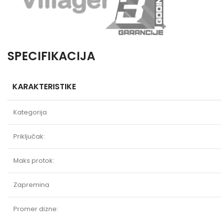
SPECIFIKACIJA
KARAKTERISTIKE
Kategorija
Priključak:
Maks protok:
Zapremina
Promer dizne: