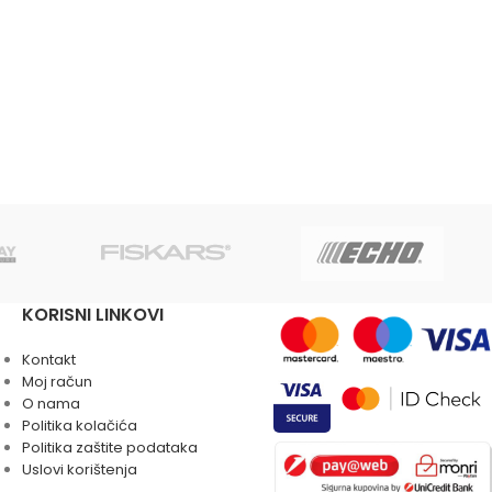
KORISNI LINKOVI
Kontakt
Moj račun
O nama
Politika kolačića
Politika zaštite podataka
Uslovi korištenja