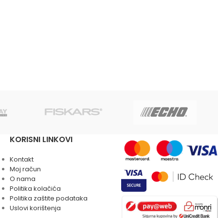
KORISNI LINKOVI
Kontakt
Moj račun
O nama
Politika kolačića
Politika zaštite podataka
Uslovi korištenja