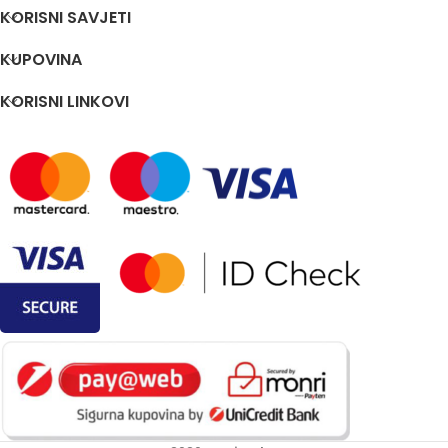
KORISNI SAVJETI
KUPOVINA
KORISNI LINKOVI