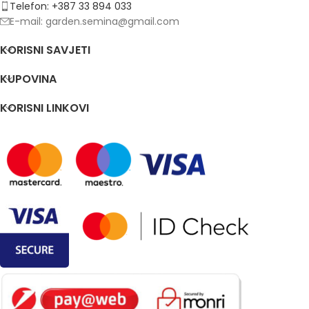
Telefon: +387 33 894 033
E-mail: garden.semina@gmail.com
KORISNI SAVJETI
KUPOVINA
KORISNI LINKOVI