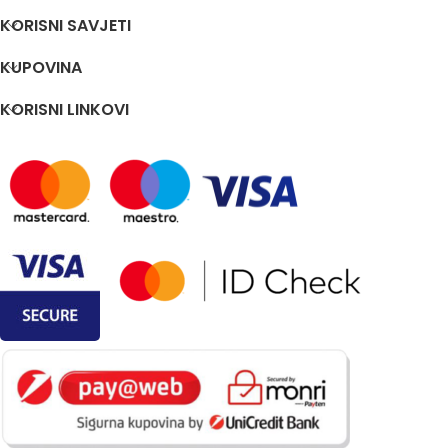
KORISNI SAVJETI
KUPOVINA
KORISNI LINKOVI