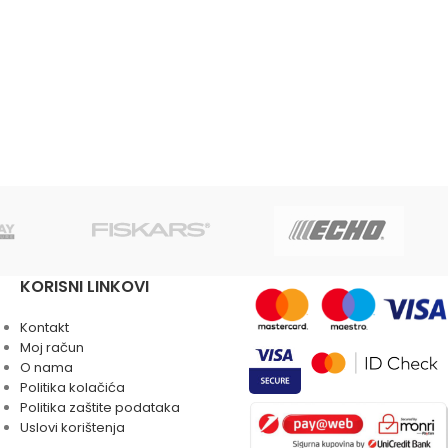
KORISNI LINKOVI
Kontakt
Moj račun
O nama
Politika kolačića
Politika zaštite podataka
Uslovi korištenja