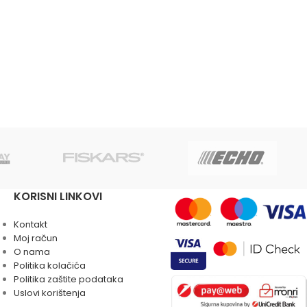
KORISNI LINKOVI
Kontakt
Moj račun
O nama
Politika kolačića
Politika zaštite podataka
Uslovi korištenja